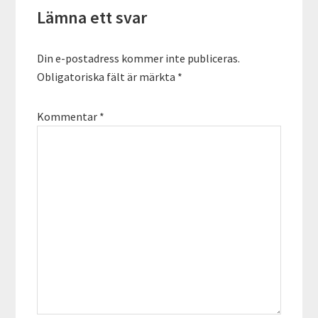
Lämna ett svar
Din e-postadress kommer inte publiceras.
Obligatoriska fält är märkta
*
Kommentar
*