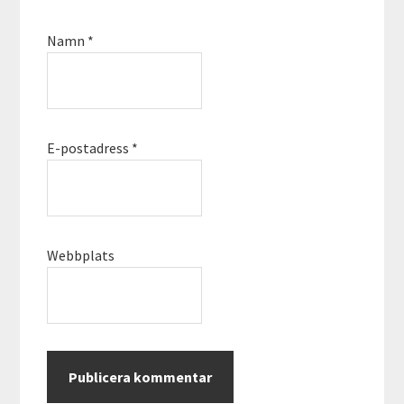
Namn
*
E-postadress
*
Webbplats