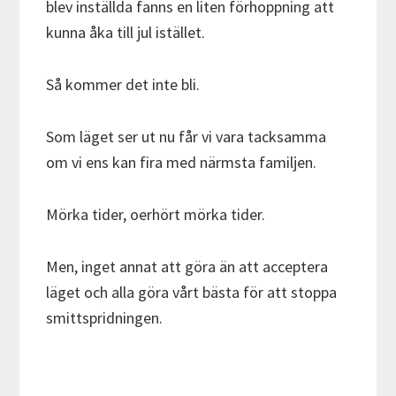
blev inställda fanns en liten förhoppning att
kunna åka till jul istället.
Så kommer det inte bli.
Som läget ser ut nu får vi vara tacksamma
om vi ens kan fira med närmsta familjen.
Mörka tider, oerhört mörka tider.
Men, inget annat att göra än att acceptera
läget och alla göra vårt bästa för att stoppa
smittspridningen.