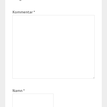
Kommentar
*
Namn
*