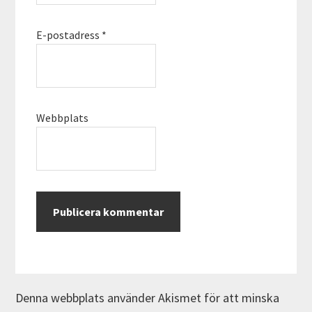
E-postadress
*
Webbplats
Denna webbplats använder Akismet för att minska