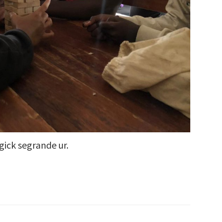
 gick segrande ur.