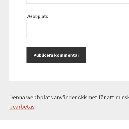
Webbplats
Denna webbplats använder Akismet för att mins
bearbetas
.