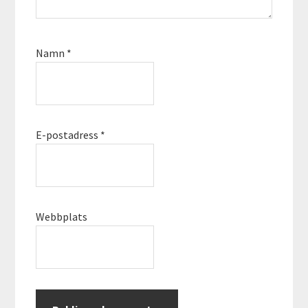
Namn
*
E-postadress
*
Webbplats