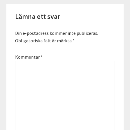
Läsarkommentarer
Lämna ett svar
Din e-postadress kommer inte publiceras.
Obligatoriska fält är märkta
*
Kommentar
*