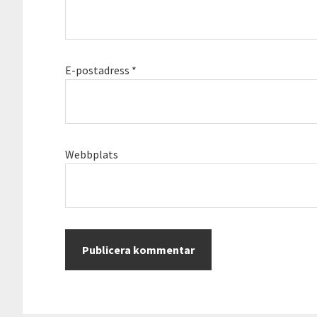
E-postadress
*
Webbplats