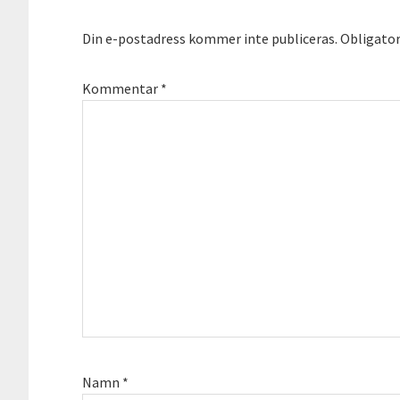
Din e-postadress kommer inte publiceras.
Obligator
Kommentar
*
Namn
*