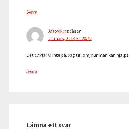
Svara
Afroviking
säger
21 mars, 2014 kl. 20:40
Det tvivlar vi inte på. Säg till om/hur man kan hjälpa 
Svara
Lämna ett svar