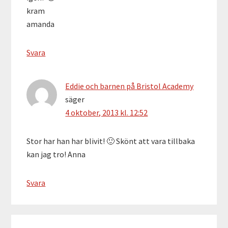
kram
amanda
Svara
Eddie och barnen på Bristol Academy
säger
4 oktober, 2013 kl. 12:52
Stor har han har blivit! 🙂 Skönt att vara tillbaka
kan jag tro! Anna
Svara