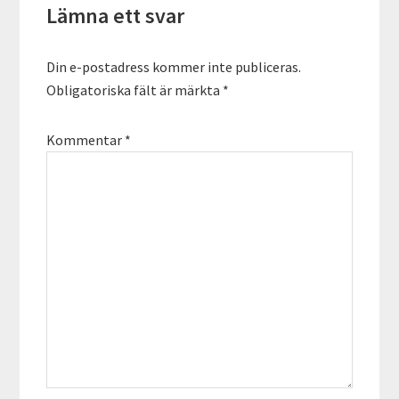
Lämna ett svar
Din e-postadress kommer inte publiceras.
Obligatoriska fält är märkta
*
Kommentar
*