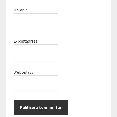
Namn
*
E-postadress
*
Webbplats