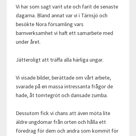
Vi har som sagt varit ute och farit de senaste
dagarna. Bland annat var vi i Tärnsjö och
besökte Nora församling vars
barnverksamhet vi haft ett samarbete med
under året.
Jätteroligt att träffa alla härliga ungar.
Vi visade bilder, berättade om vårt arbete,
svarade på en massa intressanta frågor de
hade, åt tomtegröt och dansade zumba.
Dessutom fick vi chans att även möta lite
äldre ungdomar från orten och hålla ett
föredrag för dem och andra som kommit för