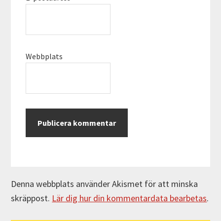
Webbplats
Denna webbplats använder Akismet för att minska
skräppost.
Lär dig hur din kommentardata bearbetas
.