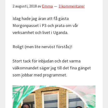
2 augusti, 2018
av
Emma
3 kommentarer
Idag hade jag äran att få gästa
Morgonpasset i P3 och prata om vår
verksamhet och livet i Uganda.
Roligt (men lite nervöst förstås)!
Stort tack för inbjudan och det varma
välkomnandet säger jag till det fina gänget
som jobbar med programmet.