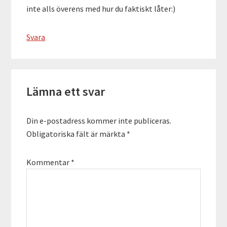
inte alls överens med hur du faktiskt låter:)
Svara
Lämna ett svar
Din e-postadress kommer inte publiceras.
Obligatoriska fält är märkta
*
Kommentar
*