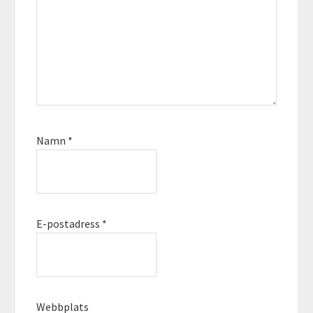
Namn
*
E-postadress
*
Webbplats