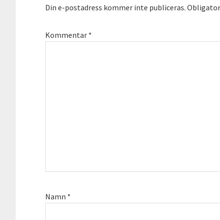
Din e-postadress kommer inte publiceras.
Obligator
Kommentar
*
Namn
*