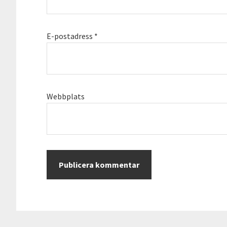
E-postadress
*
Webbplats