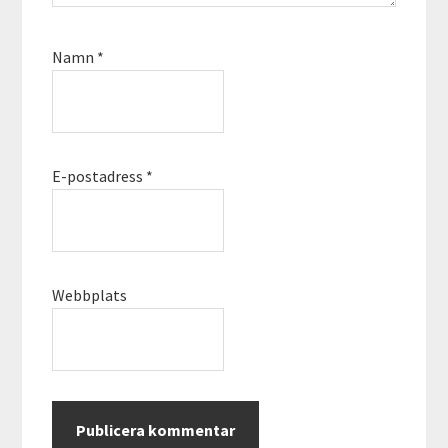
Namn
*
E-postadress
*
Webbplats