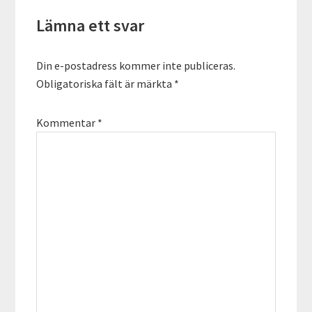
Lämna ett svar
Din e-postadress kommer inte publiceras.
Obligatoriska fält är märkta
*
Kommentar
*