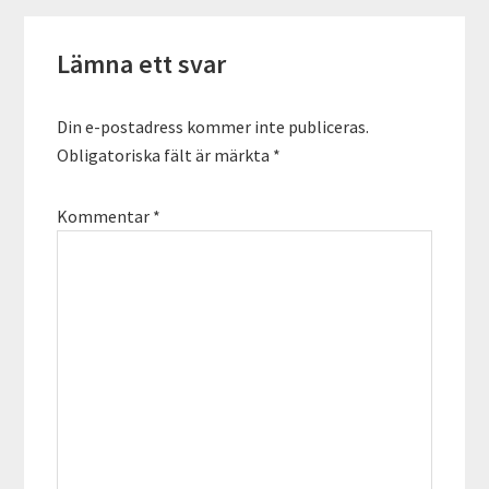
Läsarkommentarer
Lämna ett svar
Din e-postadress kommer inte publiceras.
Obligatoriska fält är märkta
*
Kommentar
*