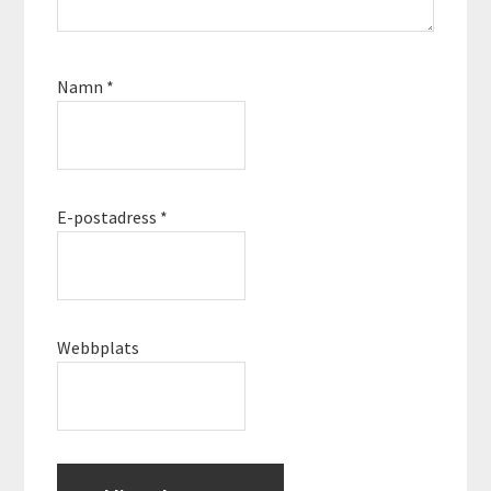
Namn
*
E-postadress
*
Webbplats