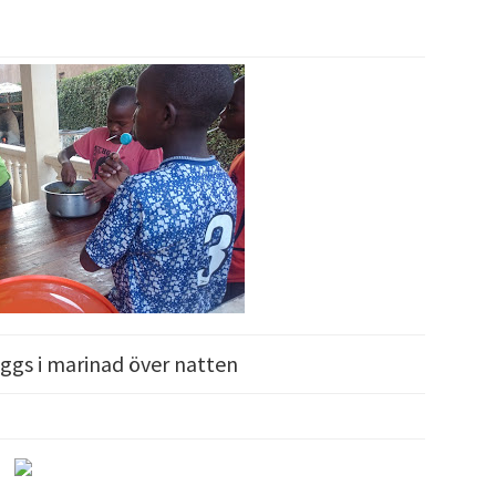
ggs i marinad över natten