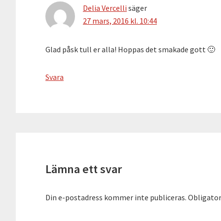
Delia Vercelli
säger
27 mars, 2016 kl. 10:44
Glad påsk tull er alla! Hoppas det smakade gott 🙂
Svara
Lämna ett svar
Din e-postadress kommer inte publiceras.
Obligator