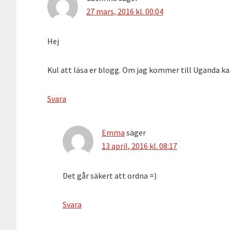
27 mars, 2016 kl. 00:04
Hej
Kul att läsa er blogg. Om jag kommer till Uganda 
Svara
Emma
säger
13 april, 2016 kl. 08:17
Det går säkert att ordna =)
Svara