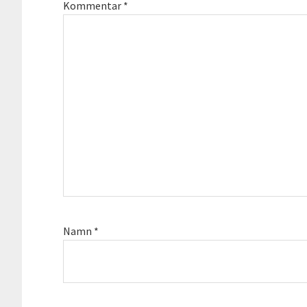
Kommentar
*
Namn
*