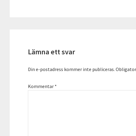
Läsarkommentarer
Lämna ett svar
Din e-postadress kommer inte publiceras.
Obligator
Kommentar
*