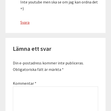
Inte youtube men ska se om jag kan ordna det
=)
Svara
Lämna ett svar
Din e-postadress kommer inte publiceras.
Obligatoriska fält är märkta
*
Kommentar
*