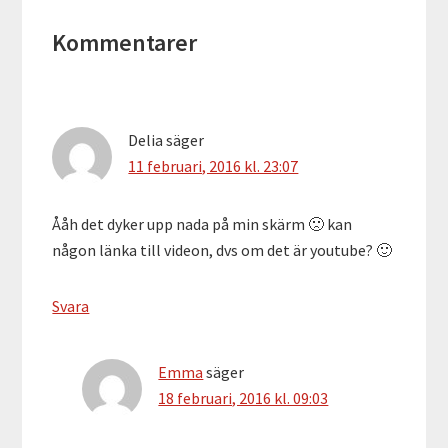
Läsarkommentarer
Kommentarer
Delia
säger
11 februari, 2016 kl. 23:07
Ååh det dyker upp nada på min skärm 🙁 kan
någon länka till videon, dvs om det är youtube? 🙂
Svara
Emma
säger
18 februari, 2016 kl. 09:03