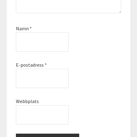
Namn
*
E-postadress
*
Webbplats