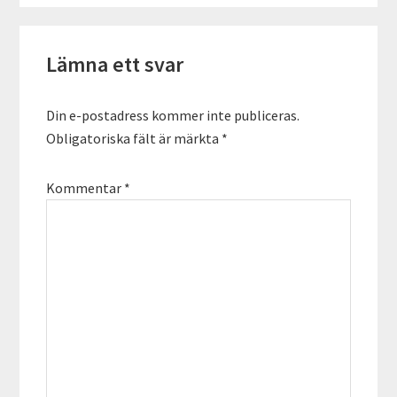
Läsarkommentarer
Lämna ett svar
Din e-postadress kommer inte publiceras.
Obligatoriska fält är märkta
*
Kommentar
*