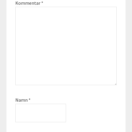
Kommentar
*
Namn
*