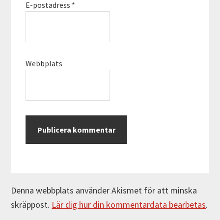
E-postadress
*
Webbplats
Denna webbplats använder Akismet för att minska
skräppost.
Lär dig hur din kommentardata bearbetas
.