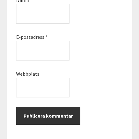
E-postadress
*
Webbplats