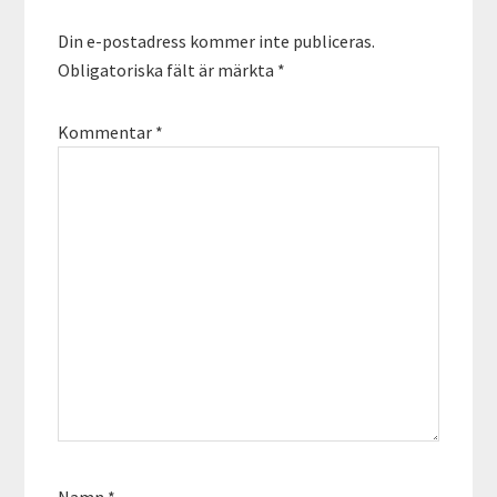
Din e-postadress kommer inte publiceras.
Obligatoriska fält är märkta
*
Kommentar
*
Namn
*