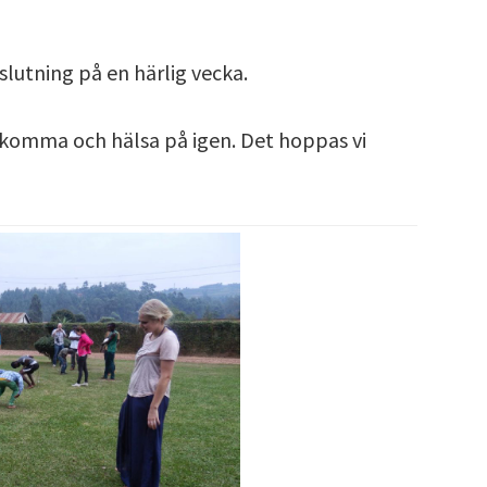
lutning på en härlig vecka.
komma och hälsa på igen. Det hoppas vi