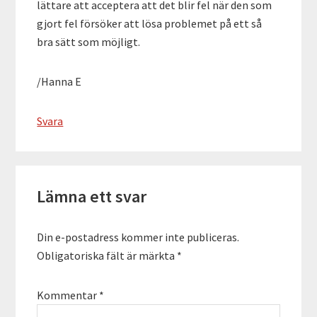
lättare att acceptera att det blir fel när den som
gjort fel försöker att lösa problemet på ett så
bra sätt som möjligt.
/Hanna E
Svara
Lämna ett svar
Din e-postadress kommer inte publiceras.
Obligatoriska fält är märkta
*
Kommentar
*