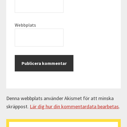
Webbplats
Denna webbplats använder Akismet för att minska
skräppost.
Lär dig hur din kommentardata bearbetas
.
Primärt