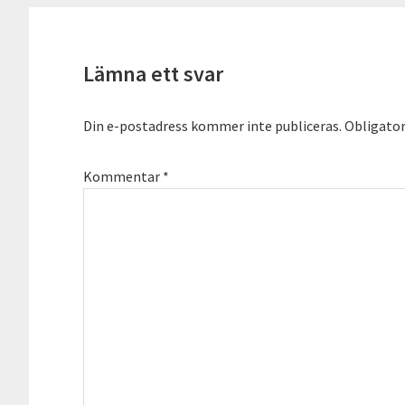
Läsarkommentarer
Lämna ett svar
Din e-postadress kommer inte publiceras.
Obligator
Kommentar
*