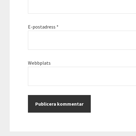
E-postadress
*
Webbplats