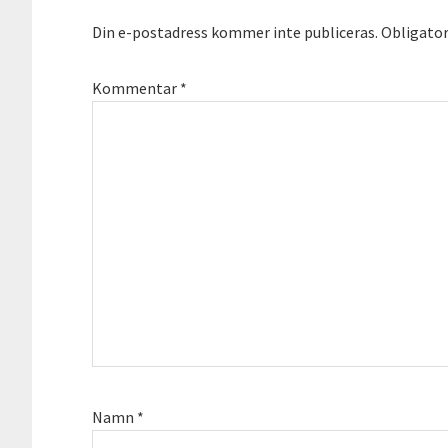
Din e-postadress kommer inte publiceras.
Obligator
Kommentar
*
Namn
*