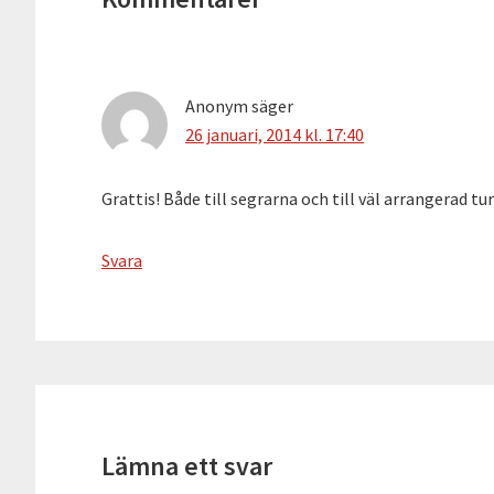
Anonym
säger
26 januari, 2014 kl. 17:40
Grattis! Både till segrarna och till väl arrangerad tu
Svara
Lämna ett svar