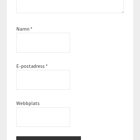
Namn
*
E-postadress
*
Webbplats