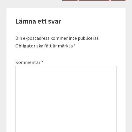
Läsarkommentarer
Lämna ett svar
Din e-postadress kommer inte publiceras.
Obligatoriska fält är märkta
*
Kommentar
*