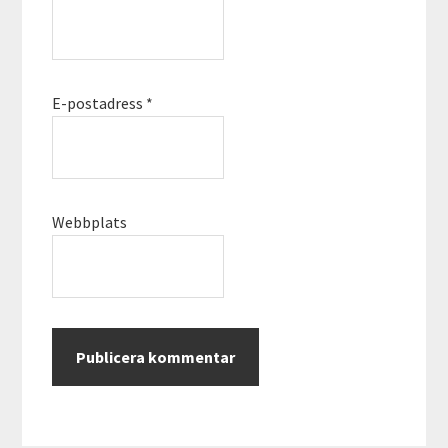
E-postadress
*
Webbplats