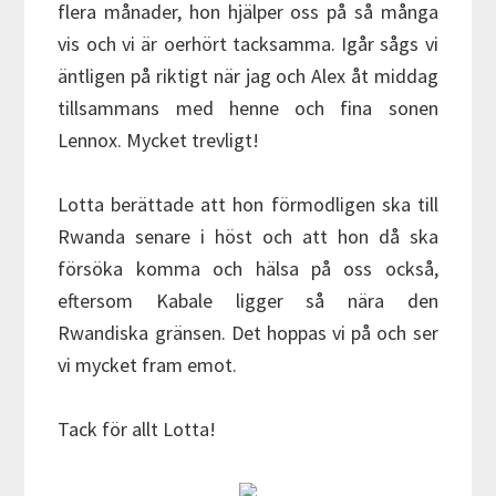
flera månader, hon hjälper oss på så många
vis och vi är oerhört tacksamma. Igår sågs vi
äntligen på riktigt när jag och Alex åt middag
tillsammans med henne och fina sonen
Lennox. Mycket trevligt!
Lotta berättade att hon förmodligen ska till
Rwanda senare i höst och att hon då ska
försöka komma och hälsa på oss också,
eftersom Kabale ligger så nära den
Rwandiska gränsen. Det hoppas vi på och ser
vi mycket fram emot.
Tack för allt Lotta!