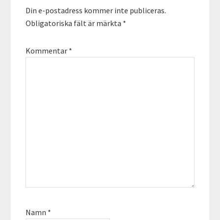
Din e-postadress kommer inte publiceras.
Obligatoriska fält är märkta
*
Kommentar
*
Namn
*