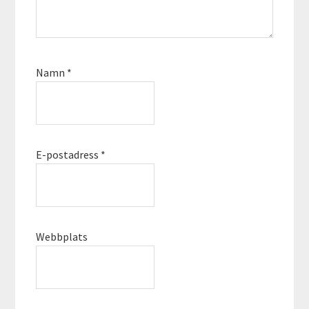
Namn
*
E-postadress
*
Webbplats