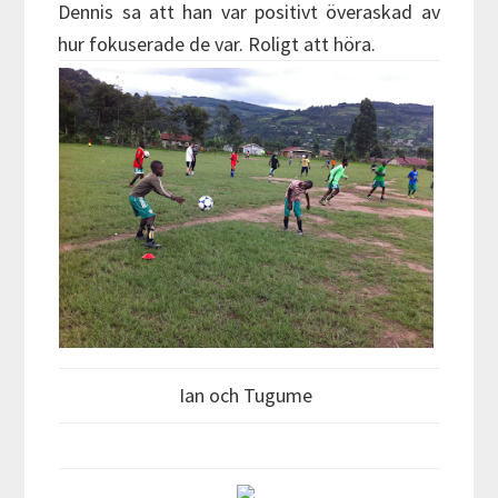
Dennis sa att han var positivt överaskad av
hur fokuserade de var. Roligt att höra.
Ian och Tugume