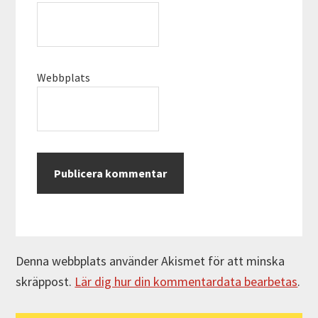
Webbplats
Denna webbplats använder Akismet för att minska
skräppost.
Lär dig hur din kommentardata bearbetas
.