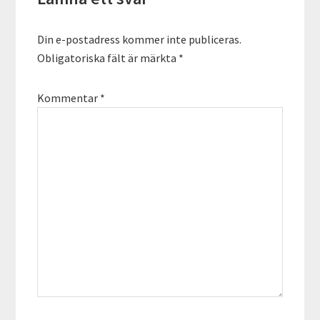
Din e-postadress kommer inte publiceras.
Obligatoriska fält är märkta
*
Kommentar
*