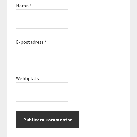
Namn
*
E-postadress
*
Webbplats