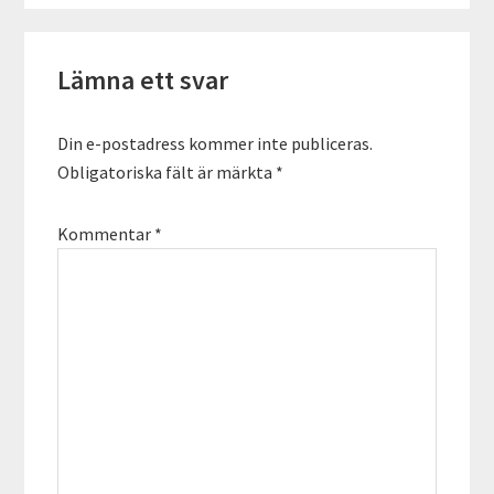
Läsarkommentarer
Lämna ett svar
Din e-postadress kommer inte publiceras.
Obligatoriska fält är märkta
*
Kommentar
*