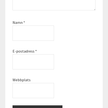
Namn
*
E-postadress
*
Webbplats